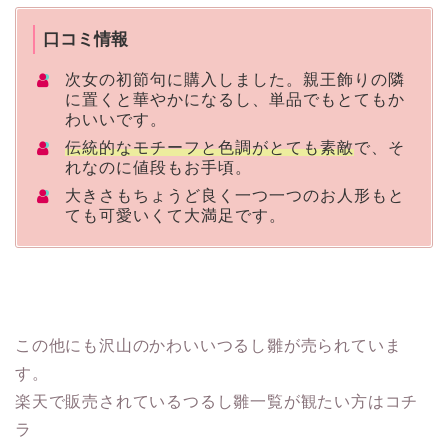
口コミ情報
次女の初節句に購入しました。親王飾りの隣
に置くと華やかになるし、単品でもとてもか
わいいです。
伝統的なモチーフと色調がとても素敵
で、そ
れなのに値段もお手頃。
大きさもちょうど良く一つ一つのお人形もと
ても可愛いくて大満足です。
この他にも沢山のかわいいつるし雛が売られていま
す。
楽天で販売されているつるし雛一覧が観たい方はコチ
ラ