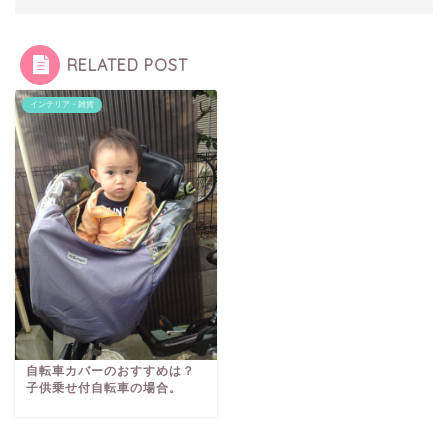
RELATED POST
インテリア・雑貨
自転車カバーのおすすめは？
子供乗せ付自転車の場合。