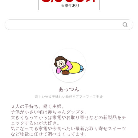
あっつん
新しい物＆美味しい物好きアファフィフ主婦
２人の子持ち。働く主婦。
子供が小さい頃は赤ちゃんグッズを。
大きくなってからは家電やお取り寄せなどの新製品をチ
ェックするのが大好き。
気になってる家電や今食べたい最新お取り寄せスイーツ
など物欲に任せて調べまくってます。