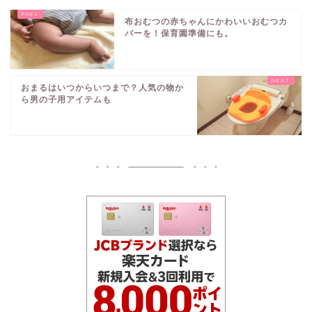
布おむつの赤ちゃんにかわいいおむつカ
バーを！保育園準備にも。
おまるはいつからいつまで？人気の物か
ら男の子用アイテムも