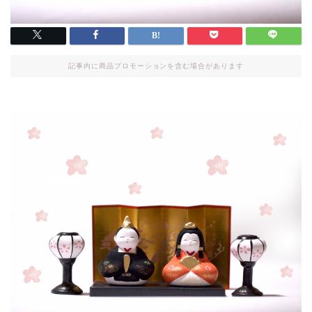
記事内に商品プロモーションを含む場合があります