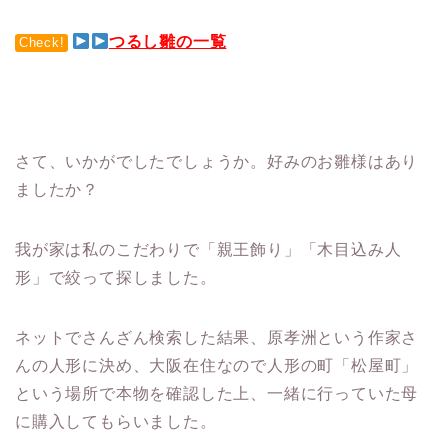
つるし雛の一覧
Check!
さて、いかがでしたでしょうか。好みのお雛様はあり
ましたか？
我が家は私のこだわりで「親王飾り」「木目込み人
形」で絞って探しました。
ネットでさんざん検索した結果、
原孝洲という作家さ
んの人形
に決め、大阪在住なので人形の町「松屋町」
という場所で本物を確認した上、一緒に行っていた母
に購入してもらいました。