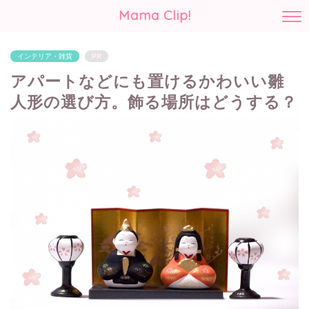
Mama Clip!
インテリア・雑貨
PR
アパートなどにも置けるかわいい雛
人形の選び方。飾る場所はどうする？