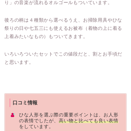
り」の音楽が流れるオルゴールもついています。
後ろの柄は４種類から選べるうえ、お掃除用具やひな
祭りの日や七五三にも使えるお被布（着物の上に着る
上着みたいなもの）もついてきます。
いろいろついたセットでこの値段だと、割とお手頃だ
と思います。
口コミ情報
ひな人形を選ぶ際の重要ポイントは、お人形
の表情でしたが、
高い物と比べても良い表情
をしています。