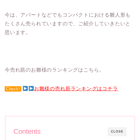
今は、
アパートなどでもコンパクトにおける雛人形も
たくさん売られています
ので、ご紹介していきたいと
思います。
今売れ筋のお雛様のランキングはこちら。
お雛様の売れ筋ランキングはコチラ
Check!
Contents
CLOSE