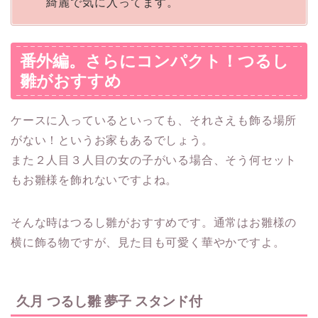
綺麗で気に入ってます。
番外編。さらにコンパクト！つるし
雛がおすすめ
ケースに入っているといっても、それさえも飾る場所
がない！というお家もあるでしょう。
また２人目３人目の女の子がいる場合、そう何セット
もお雛様を飾れないですよね。
そんな時はつるし雛がおすすめです。
通常はお雛様の
横に飾る物
ですが、見た目も可愛く華やかですよ。
久月 つるし雛 夢子 スタンド付